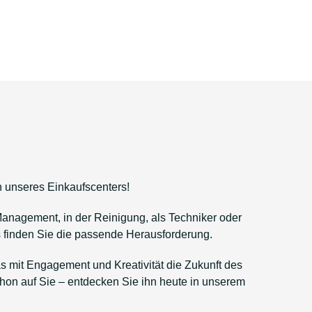
 unseres Einkaufscenters!
 Management, in der Reinigung, als Techniker oder
s finden Sie die passende Herausforderung.
 mit Engagement und Kreativität die Zukunft des
chon auf Sie – entdecken Sie ihn heute in unserem