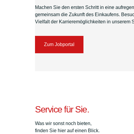
Machen Sie den ersten Schritt in eine aufregen
gemeinsam die Zukunft des Einkaufens. Besuch
Vielfalt der Karrieremöglichkeiten in unserem 
Zum Jobportal
Service für Sie.
Was wir sonst noch bieten,
finden Sie hier auf einen Blick.