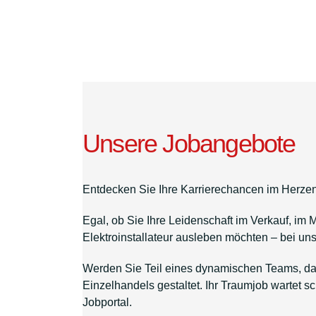
Unsere Jobangebote
Entdecken Sie Ihre Karrierechancen im Herzen
Egal, ob Sie Ihre Leidenschaft im Verkauf, im
Elektroinstallateur ausleben möchten – bei un
Werden Sie Teil eines dynamischen Teams, das
Einzelhandels gestaltet. Ihr Traumjob wartet s
Jobportal.