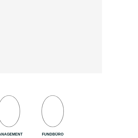
ANAGEMENT
FUNDBÜRO