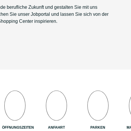
de berufliche Zukunft und gestalten Sie mit uns
en Sie unser Jobportal und lassen Sie sich von der
Shopping Center inspirieren.
ÖFFNUNGSZEITEN
ANFAHRT
PARKEN
M