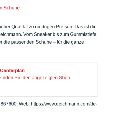
her Qualität zu niedrigen Preisen: Das ist die
eichmann. Vom Sneaker bis zum Gummistiefel
er die passenden Schuhe – für die ganze
Centerplan
Finden Sie den angezeigten Shop
 867600, Web: https://www.deichmann.com/de-