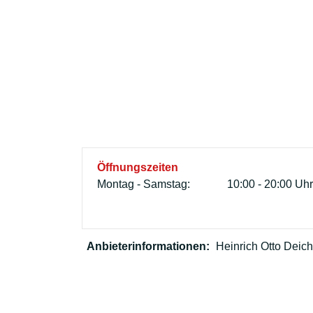
Öffnungszeiten
Montag - Samstag:
10:00 - 20:00 Uh
Anbieterinformationen:
Heinrich Otto Deic