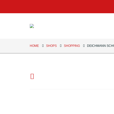
HOME
SHOPS
SHOPPING
DEICHMANN SCH