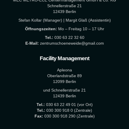
Schnellerstraße 21
12439 Berlin
Stefan Kollar (Manager) | Margit Glaß (Assistentin)
Öffnungszeiten:
Mo – Freitag 10 – 17 Uhr
Tel.:
030 63 22 32 60
E-Mail:
zentrumschoeneweide@gmail.com
Facility Management
Apleona
Oberlandstraße 89
12099 Berlin
und Schnellerstraße 21
12439 Berlin
Tel.:
030 63 22 49 01 (vor Ort)
Tel.:
030 300 918 0 (Zentrale)
Fax:
030 300 918 290 (Zentrale)