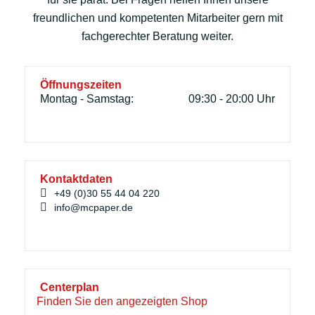
freundlichen und kompetenten Mitarbeiter gern mit
fachgerechter Beratung weiter.
Öffnungszeiten
Montag - Samstag:
09:30 - 20:00 Uhr
Kontaktdaten
+49 (0)30 55 44 04 220
info@mcpaper.de
Centerplan
Finden Sie den angezeigten Shop