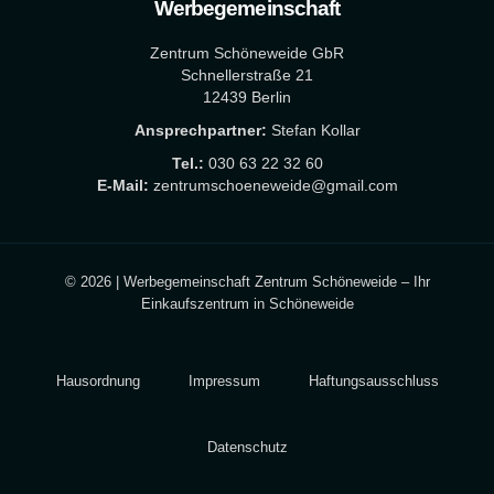
Werbegemeinschaft
Zentrum Schöneweide GbR
Schnellerstraße 21
12439 Berlin
Ansprechpartner:
Stefan Kollar
Tel.:
030 63 22 32 60
E-Mail:
zentrumschoeneweide@gmail.com
© 2026 | Werbegemeinschaft Zentrum Schöneweide – Ihr
Einkaufszentrum in Schöneweide
Hausordnung
Impressum
Haftungsausschluss
Datenschutz