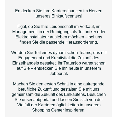
Entdecken Sie Ihre Karrierechancen im Herzen
unseres Einkaufscenters!
Egal, ob Sie Ihre Leidenschaft im Verkauf, im
Management, in der Reinigung, als Techniker oder
Elektroinstallateur ausleben möchten – bei uns
finden Sie die passende Herausforderung.
Werden Sie Teil eines dynamischen Teams, das mit
Engagement und Kreativität die Zukunft des
Einzelhandels gestaltet. Ihr Traumjob wartet schon
auf Sie – entdecken Sie ihn heute in unserem
Jobportal.
Machen Sie den ersten Schritt in eine aufregende
berufliche Zukunft und gestalten Sie mit uns
gemeinsam die Zukunft des Einkaufens. Besuchen
Sie unser Jobportal und lassen Sie sich von der
Vielfalt der Karrieremöglichkeiten in unserem
Shopping Center inspirieren.