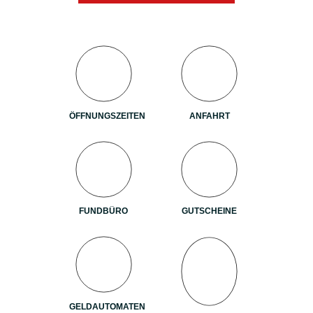
ÖFFNUNGSZEITEN
ANFAHRT
FUNDBÜRO
GUTSCHEINE
GELDAUTOMATEN