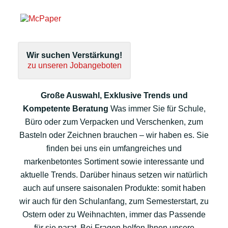
Wir suchen Verstärkung!
zu unseren Jobangeboten
Große Auswahl, Exklusive Trends und
Kompetente Beratung
Was immer Sie für Schule,
Büro oder zum Verpacken und Verschenken, zum
Basteln oder Zeichnen brauchen – wir haben es. Sie
finden bei uns ein umfangreiches und
markenbetontes Sortiment sowie interessante und
aktuelle Trends. Darüber hinaus setzen wir natürlich
auch auf unsere saisonalen Produkte: somit haben
wir auch für den Schulanfang, zum Semesterstart, zu
Ostern oder zu Weihnachten, immer das Passende
für sie parat. Bei Fragen helfen Ihnen unsere