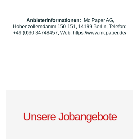
Anbieterinformationen:
Mc Paper AG,
Hohenzollerndamm 150-151, 14199 Berlin, Telefon:
+49 (0)30 34748457, Web: https://www.mcpaper.de/
Unsere Jobangebote