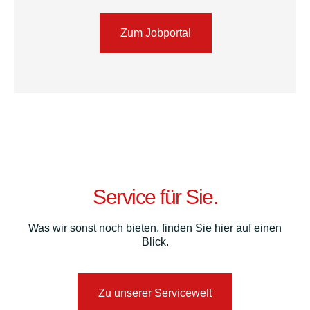
Zum Jobportal
Service für Sie.
Was wir sonst noch bieten, finden Sie hier auf einen
Blick.
Zu unserer Servicewelt