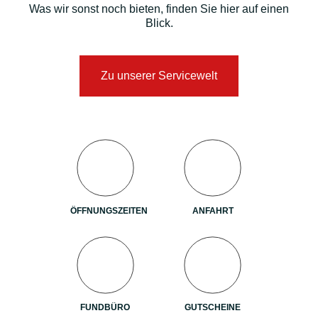
Was wir sonst noch bieten, finden Sie hier auf einen
Blick.
Zu unserer Servicewelt
ÖFFNUNGSZEITEN
ANFAHRT
FUNDBÜRO
GUTSCHEINE