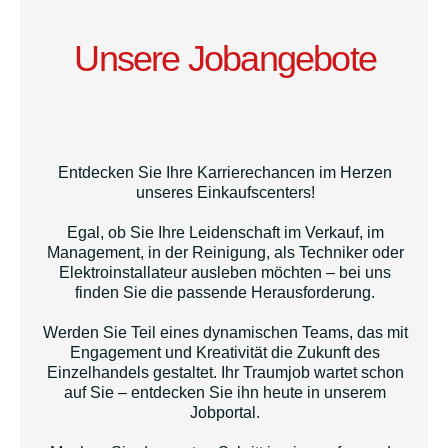
Unsere Jobangebote
Entdecken Sie Ihre Karrierechancen im Herzen
unseres Einkaufscenters!
Egal, ob Sie Ihre Leidenschaft im Verkauf, im
Management, in der Reinigung, als Techniker oder
Elektroinstallateur ausleben möchten – bei uns
finden Sie die passende Herausforderung.
Werden Sie Teil eines dynamischen Teams, das mit
Engagement und Kreativität die Zukunft des
Einzelhandels gestaltet. Ihr Traumjob wartet schon
auf Sie – entdecken Sie ihn heute in unserem
Jobportal.