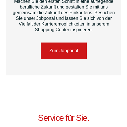
Machen Sie den ersten Schritt in eine aufregende
berufliche Zukunft und gestalten Sie mit uns
gemeinsam die Zukunft des Einkaufens. Besuchen
Sie unser Jobportal und lassen Sie sich von der
Vielfalt der Karrieremöglichkeiten in unserem
Shopping Center inspirieren.
Zum Jobportal
Service für Sie.