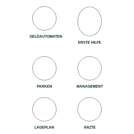
GELDAUTOMATEN
ERSTE HILFE
PARKEN
MANAGEMENT
LAGEPLAN
ÄRZTE