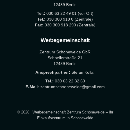
12439 Berlin
Tel.:
030 63 22 49 01 (vor Ort)
Tel.:
030 300 918 0 (Zentrale)
Fax:
030 300 918 290 (Zentrale)
Werbegemeinschaft
Zentrum Schöneweide GbR
Schnellerstraße 21
12439 Berlin
Ansprechpartner:
Stefan Kollar
Tel.:
030 63 22 32 60
E-Mail:
zentrumschoeneweide@gmail.com
© 2026 | Werbegemeinschaft Zentrum Schöneweide – Ihr
Einkaufszentrum in Schöneweide