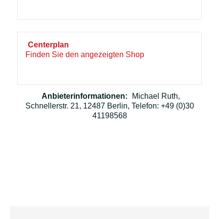
Centerplan
Finden Sie den angezeigten Shop
Anbieterinformationen:
Michael Ruth,
Schnellerstr. 21, 12487 Berlin, Telefon: +49 (0)30
41198568