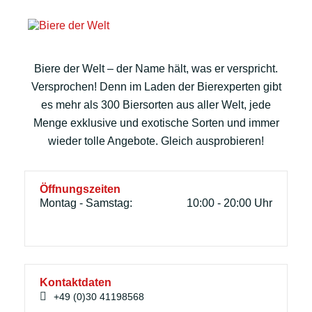
Biere der Welt – der Name hält, was er verspricht.
Versprochen! Denn im Laden der Bierexperten gibt
es mehr als 300 Biersorten aus aller Welt, jede
Menge exklusive und exotische Sorten und immer
wieder tolle Angebote. Gleich ausprobieren!
Öffnungszeiten
Montag - Samstag:
10:00 - 20:00 Uhr
Kontaktdaten
+49 (0)30 41198568